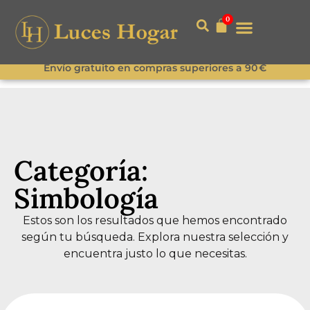
0
Envío gratuito en compras superiores a 90 €
Categoría:
Simbología
Estos son los resultados que hemos encontrado
según tu búsqueda. Explora nuestra selección y
encuentra justo lo que necesitas.