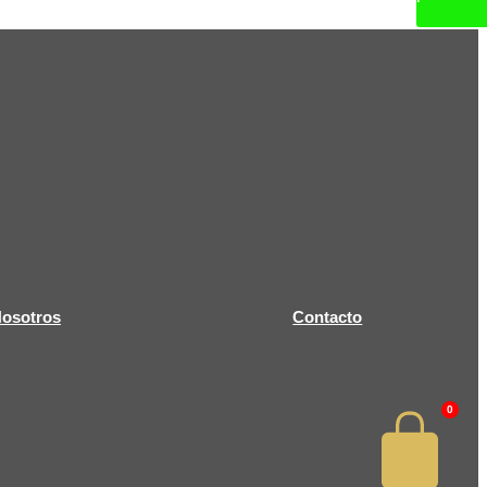
osotros
Contacto
0