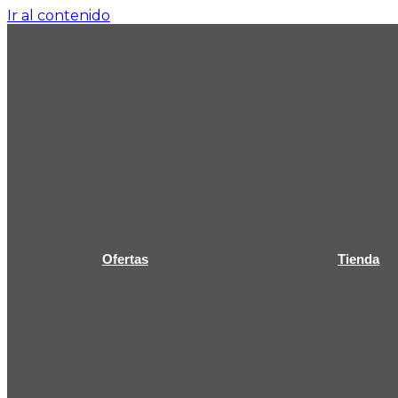
Ir al contenido
Ofertas
Tienda