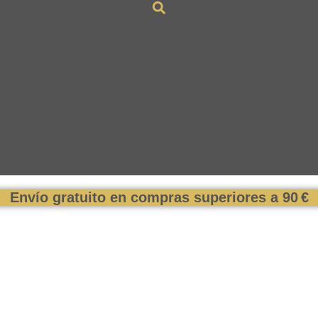
Envío gratuito en compras superiores a 90 €