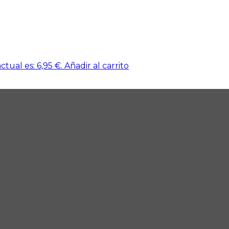
ctual es: 6,95 €.
Añadir al carrito