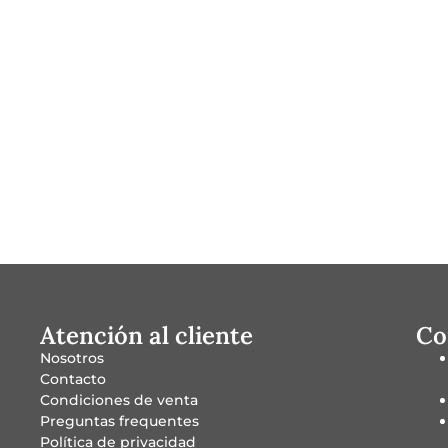
Atención al cliente
Co
Nosotros
Contacto
Condiciones de venta
Preguntas frequentes
Política de privacidad