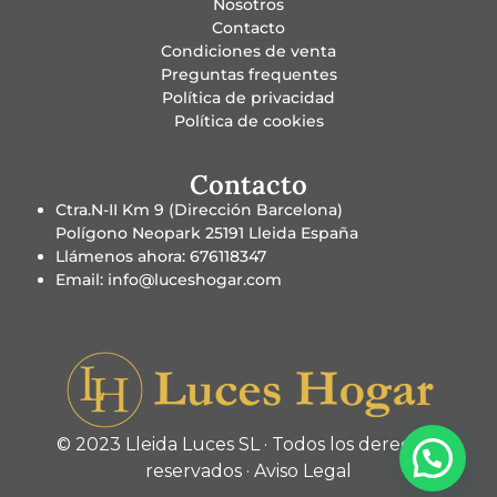
Nosotros
Contacto
Condiciones de venta
Preguntas frequentes
Política de privacidad
Política de cookies
Contacto
Ctra.N-II Km 9 (Dirección Barcelona)
Polígono Neopark 25191 Lleida España
Llámenos ahora: 676118347
Email: info@luceshogar.com
© 2023 Lleida Luces SL · Todos los derechos
reservados ·
Aviso Legal