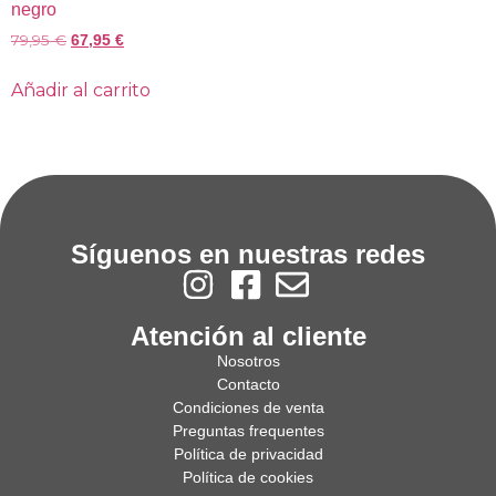
negro
79,95
€
67,95
€
Añadir al carrito
Síguenos en nuestras redes
Atención al cliente
Nosotros
Contacto
Condiciones de venta
Preguntas frequentes
Política de privacidad
Política de cookies