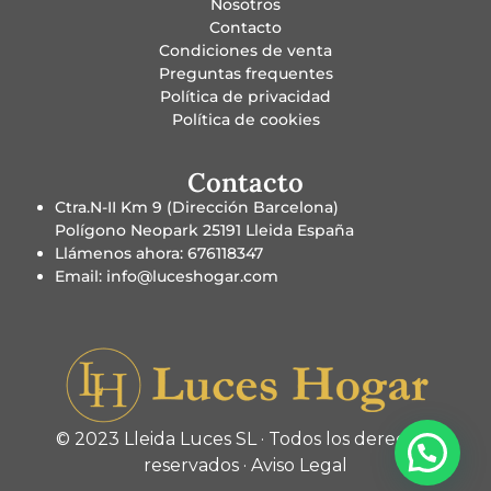
Nosotros
Contacto
Condiciones de venta
Preguntas frequentes
Política de privacidad
Política de cookies
Contacto
Ctra.N-II Km 9 (Dirección Barcelona)
Polígono Neopark 25191 Lleida España
Llámenos ahora: 676118347
Email: info@luceshogar.com
© 2023 Lleida Luces SL · Todos los derechos
reservados ·
Aviso Legal