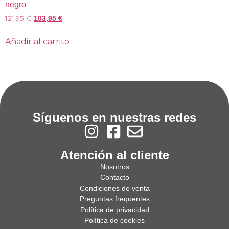
negro
121,95
€
103,95
€
Añadir al carrito
Síguenos en nuestras redes
Atención al cliente
Nosotros
Contacto
Condiciones de venta
Preguntas frequentes
Política de privacidad
Política de cookies