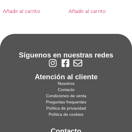
Añadir al carrito
Añadir al carrito
Síguenos en nuestras redes
Atención al cliente
Nosotros
Contacto
Condiciones de venta
Preguntas frequentes
Política de privacidad
Política de cookies
Contacto