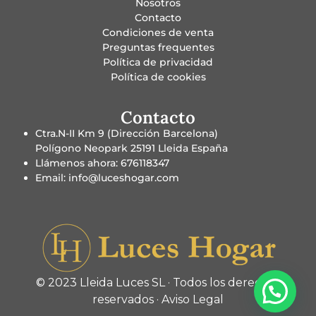
Nosotros
Contacto
Condiciones de venta
Preguntas frequentes
Política de privacidad
Política de cookies
Contacto
Ctra.N-II Km 9 (Dirección Barcelona)
Polígono Neopark 25191 Lleida España
Llámenos ahora: 676118347
Email: info@luceshogar.com
© 2023 Lleida Luces SL · Todos los derechos
reservados ·
Aviso Legal