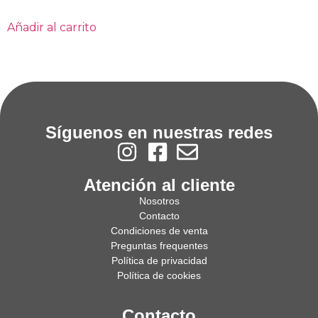
Añadir al carrito
Síguenos en nuestras redes
Atención al cliente
Nosotros
Contacto
Condiciones de venta
Preguntas frequentes
Política de privacidad
Política de cookies
Contacto