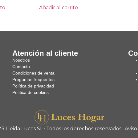
ito
Añadir al carrito
Atención al cliente
Co
Nosotros
Contacto
Condiciones de venta
Preguntas frequentes
Política de privacidad
Política de cookies
3 Lleida Luces SL · Todos los derechos reservados ·
Aviso