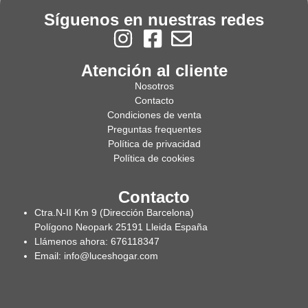
Síguenos en nuestras redes
Atención al cliente
Nosotros
Contacto
Condiciones de venta
Preguntas frequentes
Política de privacidad
Política de cookies
Contacto
Ctra.N-II Km 9 (Dirección Barcelona)
Polígono Neopark 25191 Lleida España
Llámenos ahora: 676118347
Email: info@luceshogar.com