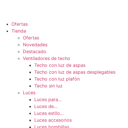
Ofertas
Tienda
Ofertas
Novedades
Destacado
Ventiladores de techo
Techo con luz de aspas
Techo con luz de aspas desplegables
Techo con luz plafón
Techo sin luz
Luces
Luces para…
Luces de…
Luces estilo…
Luces accesorios
Luces bombillas