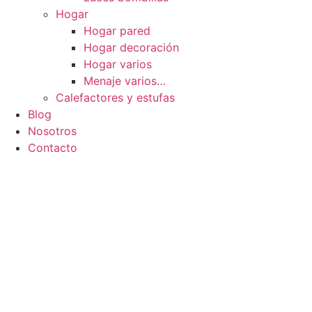
Hogar
Hogar pared
Hogar decoración
Hogar varios
Menaje varios…
Calefactores y estufas
Blog
Nosotros
Contacto