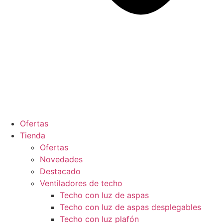
Ofertas
Tienda
Ofertas
Novedades
Destacado
Ventiladores de techo
Techo con luz de aspas
Techo con luz de aspas desplegables
Techo con luz plafón