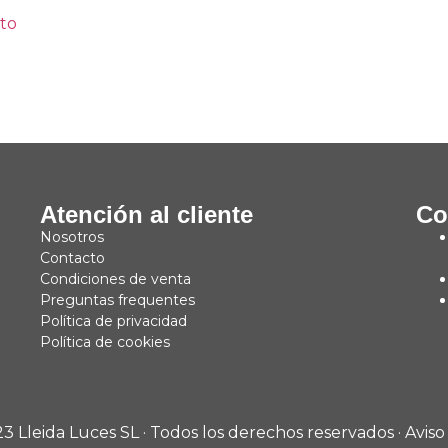
ito
Atención al cliente
Co
Nosotros
Contacto
Condiciones de venta
Preguntas frequentes
Política de privacidad
Política de cookies
3 Lleida Luces SL · Todos los derechos reservados ·
Aviso