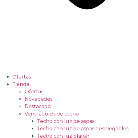
Ofertas
Tienda
Ofertas
Novedades
Destacado
Ventiladores de techo
Techo con luz de aspas
Techo con luz de aspas desplegables
Techo con luz plafón