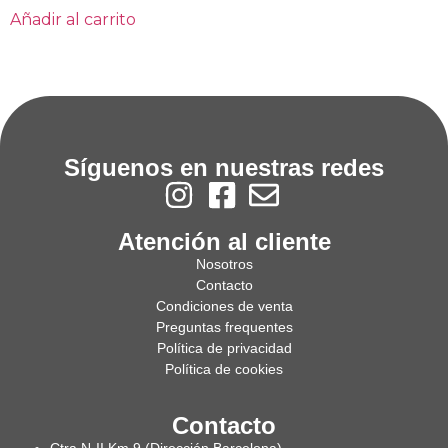
Añadir al carrito
Síguenos en nuestras redes
Atención al cliente
Nosotros
Contacto
Condiciones de venta
Preguntas frequentes
Política de privacidad
Política de cookies
Contacto