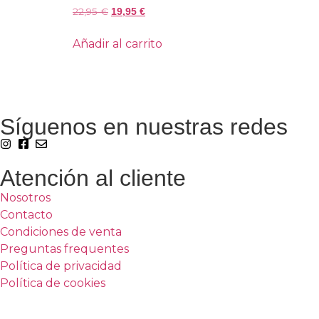
22,95
€
19,95
€
Añadir al carrito
Síguenos en nuestras redes
Atención al cliente
Nosotros
Contacto
Condiciones de venta
Preguntas frequentes
Política de privacidad
Política de cookies