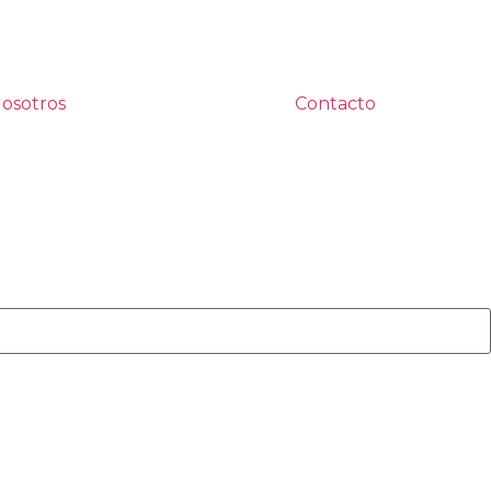
osotros
Contacto