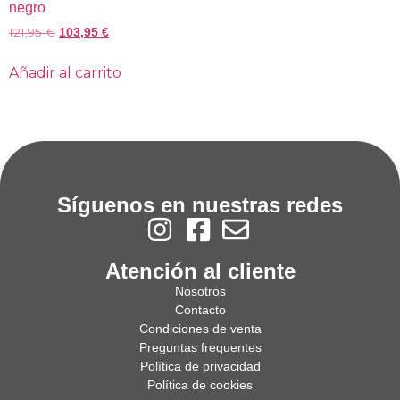
negro
121,95
€
103,95
€
Añadir al carrito
Síguenos en nuestras redes
Atención al cliente
Nosotros
Contacto
Condiciones de venta
Preguntas frequentes
Política de privacidad
Política de cookies