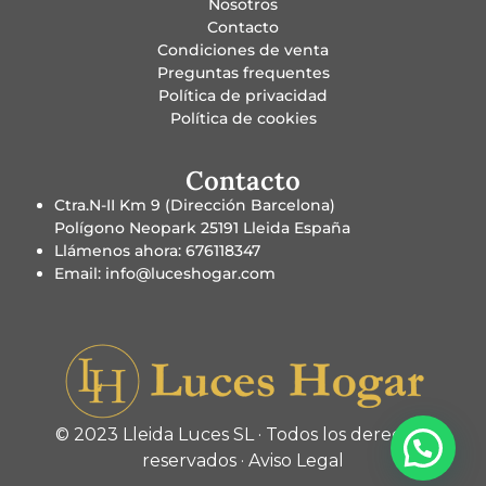
Nosotros
Contacto
Condiciones de venta
Preguntas frequentes
Política de privacidad
Política de cookies
Contacto
Ctra.N-II Km 9 (Dirección Barcelona)
Polígono Neopark 25191 Lleida España
Llámenos ahora: 676118347
Email: info@luceshogar.com
© 2023 Lleida Luces SL · Todos los derechos
reservados ·
Aviso Legal