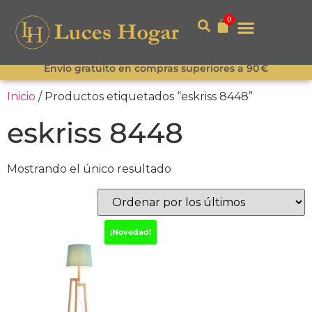
0
Envío gratuito en compras superiores a 90 €
Inicio
/ Productos etiquetados “eskriss 8448”
eskriss 8448
Mostrando el único resultado
¡Novedad!