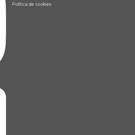
Política de cookies