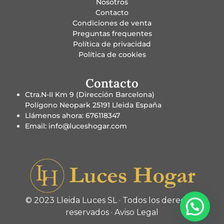
Nosotros
Contacto
Condiciones de venta
Preguntas frequentes
Política de privacidad
Política de cookies
Contacto
Ctra.N-II Km 9 (Dirección Barcelona)
Polígono Neopark 25191 Lleida España
Llámenos ahora: 676118347
Email: info@luceshogar.com
© 2023 Lleida Luces SL · Todos los derechos
reservados ·
Aviso Legal