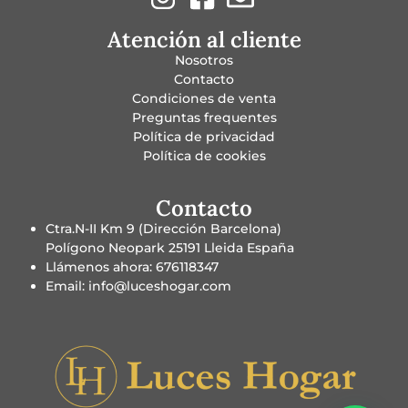
Atención al cliente
Nosotros
Contacto
Condiciones de venta
Preguntas frequentes
Política de privacidad
Política de cookies
Contacto
Ctra.N-II Km 9 (Dirección Barcelona)
Polígono Neopark 25191 Lleida España
Llámenos ahora: 676118347
Email: info@luceshogar.com