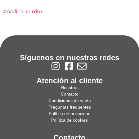
Añadir al carrito
Síguenos en nuestras redes
Atención al cliente
Nosotros
Contacto
Condiciones de venta
Preguntas frequentes
Política de privacidad
Política de cookies
Contacto