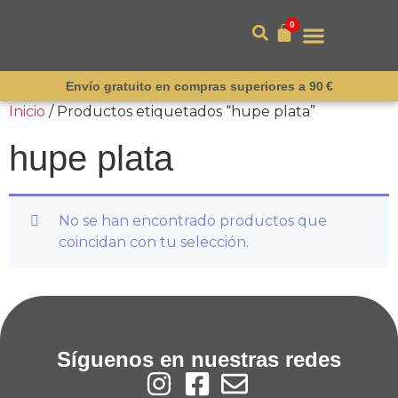
0
Envío gratuito en compras superiores a 90 €
Inicio
/ Productos etiquetados “hupe plata”
hupe plata
No se han encontrado productos que
coincidan con tu selección.
Síguenos en nuestras redes