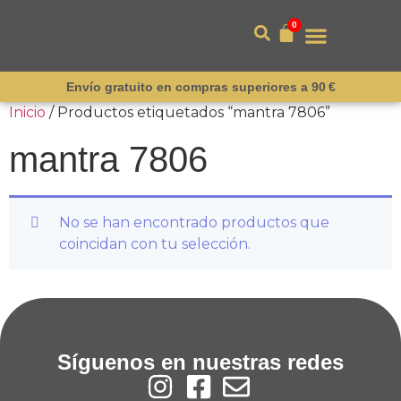
0
Envío gratuito en compras superiores a 90 €
Inicio
/ Productos etiquetados “mantra 7806”
mantra 7806
No se han encontrado productos que
coincidan con tu selección.
Síguenos en nuestras redes