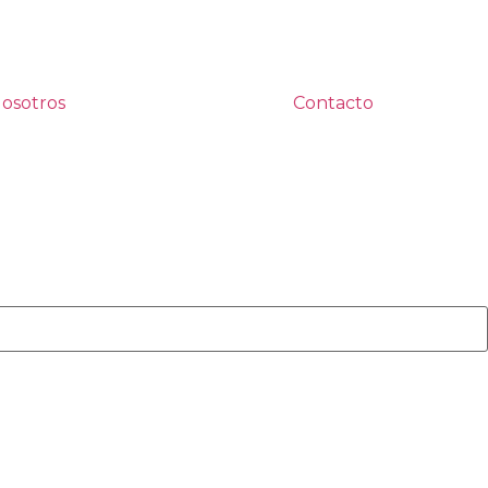
osotros
Contacto