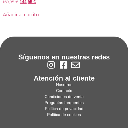
169,95
€
144,95
€
Añadir al carrito
Síguenos en nuestras redes
Atención al cliente
Nosotros
Contacto
Condiciones de venta
Preguntas frequentes
Política de privacidad
Política de cookies