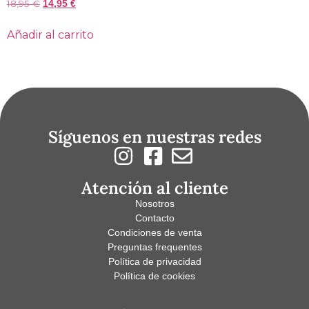
18,95
€
14,95
€
Añadir al carrito
Síguenos en nuestras redes
Atención al cliente
Nosotros
Contacto
Condiciones de venta
Preguntas frequentes
Política de privacidad
Política de cookies