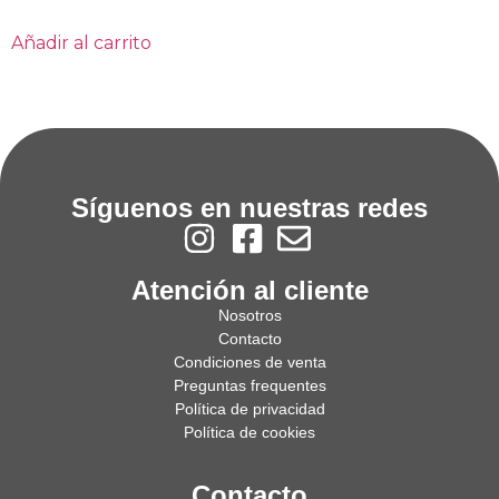
Añadir al carrito
Síguenos en nuestras redes
Atención al cliente
Nosotros
Contacto
Condiciones de venta
Preguntas frequentes
Política de privacidad
Política de cookies
Contacto