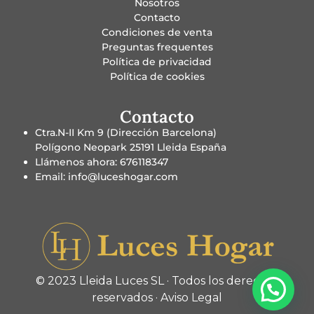
Nosotros
Contacto
Condiciones de venta
Preguntas frequentes
Política de privacidad
Política de cookies
Contacto
Ctra.N-II Km 9 (Dirección Barcelona)
Polígono Neopark 25191 Lleida España
Llámenos ahora: 676118347
Email: info@luceshogar.com
© 2023 Lleida Luces SL · Todos los derechos
reservados ·
Aviso Legal