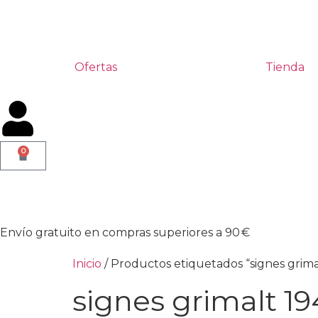
Ofertas
Tienda
0
Envío gratuito en compras superiores a 90 €
Inicio
/ Productos etiquetados “signes grima
signes grimalt 19