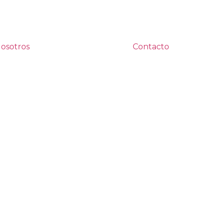
osotros
Contacto