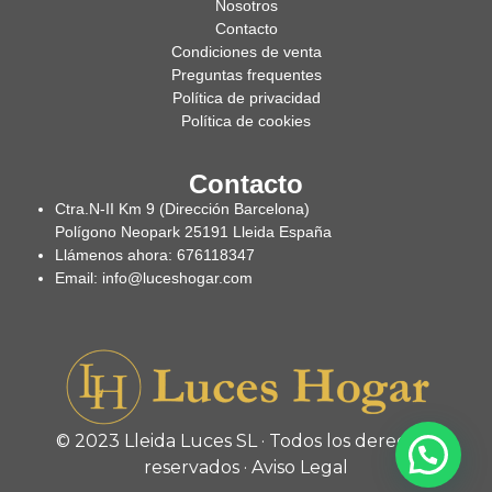
Nosotros
Contacto
Condiciones de venta
Preguntas frequentes
Política de privacidad
Política de cookies
Contacto
Ctra.N-II Km 9 (Dirección Barcelona)
Polígono Neopark 25191 Lleida España
Llámenos ahora: 676118347
Email: info@luceshogar.com
© 2023 Lleida Luces SL · Todos los derechos
reservados ·
Aviso Legal