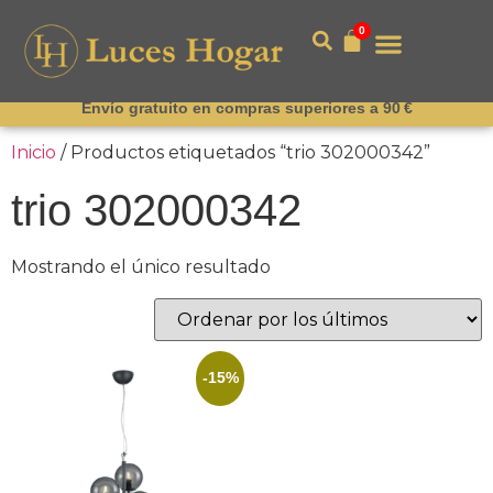
0
Envío gratuito en compras superiores a 90 €
Inicio
/ Productos etiquetados “trio 302000342”
trio 302000342
Mostrando el único resultado
-15%