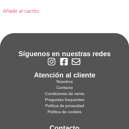
Añadir al carrito
Síguenos en nuestras redes
Atención al cliente
Nosotros
Contacto
Condiciones de venta
Preguntas frequentes
Política de privacidad
Política de cookies
Contacto