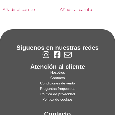
Añadir al carrito
Añadir al carrito
Síguenos en nuestras redes
Atención al cliente
Nosotros
Contacto
Condiciones de venta
Preguntas frequentes
Política de privacidad
Política de cookies
Contacto