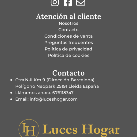
Atención al cliente
Nosotros
Contacto
Condiciones de venta
Preguntas frequentes
Política de privacidad
Política de cookies
Contacto
Ctra.N-II Km 9 (Dirección Barcelona)
Polígono Neopark 25191 Lleida España
Llámenos ahora: 676118347
Email: info@luceshogar.com