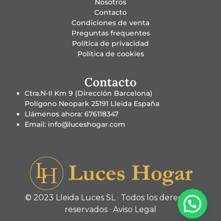
Nosotros
Contacto
Condiciones de venta
Preguntas frequentes
Política de privacidad
Política de cookies
Contacto
Ctra.N-II Km 9 (Dirección Barcelona)
Polígono Neopark 25191 Lleida España
Llámenos ahora: 676118347
Email: info@luceshogar.com
© 2023 Lleida Luces SL · Todos los derechos
reservados ·
Aviso Legal