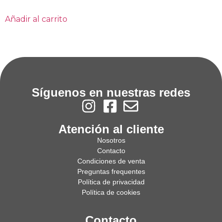
Añadir al carrito
Síguenos en nuestras redes
Atención al cliente
Nosotros
Contacto
Condiciones de venta
Preguntas frequentes
Política de privacidad
Política de cookies
Contacto