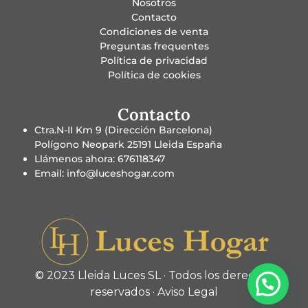
Nosotros
Contacto
Condiciones de venta
Preguntas frequentes
Política de privacidad
Política de cookies
Contacto
Ctra.N-II Km 9 (Dirección Barcelona)
Polígono Neopark 25191 Lleida España
Llámenos ahora: 676118347
Email: info@luceshogar.com
© 2023 Lleida Luces SL · Todos los derechos
reservados ·
Aviso Legal