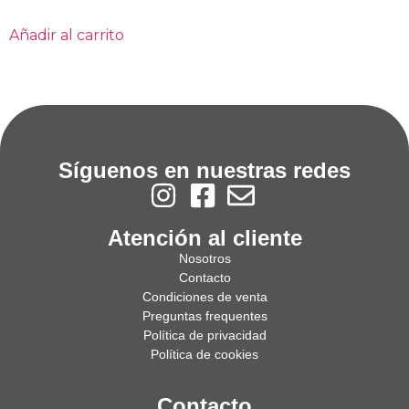
Añadir al carrito
Síguenos en nuestras redes
Atención al cliente
Nosotros
Contacto
Condiciones de venta
Preguntas frequentes
Política de privacidad
Política de cookies
Contacto