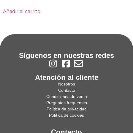
Añadir al carrito
Síguenos en nuestras redes
Atención al cliente
Nosotros
Contacto
Condiciones de venta
Preguntas frequentes
Política de privacidad
Política de cookies
Contacto