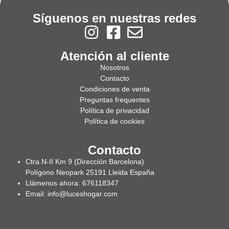
Síguenos en nuestras redes
Atención al cliente
Nosotros
Contacto
Condiciones de venta
Preguntas frequentes
Política de privacidad
Política de cookies
Contacto
Ctra.N-II Km 9 (Dirección Barcelona)
Polígono Neopark 25191 Lleida España
Llámenos ahora: 676118347
Email: info@luceshogar.com