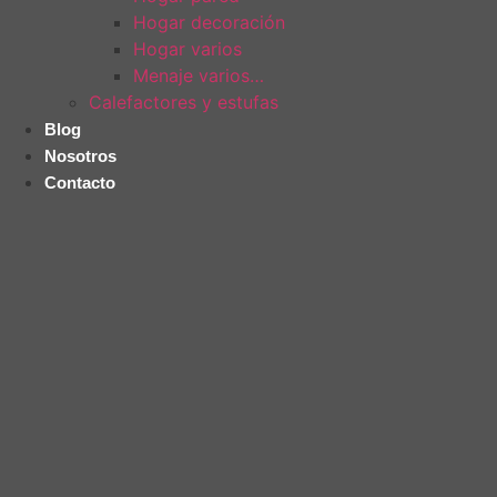
Hogar decoración
Hogar varios
Menaje varios…
Calefactores y estufas
Blog
Nosotros
Contacto