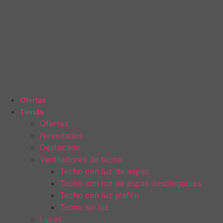
Ofertas
Tienda
Ofertas
Novedades
Destacado
Ventiladores de techo
Techo con luz de aspas
Techo con luz de aspas desplegables
Techo con luz plafón
Techo sin luz
Luces