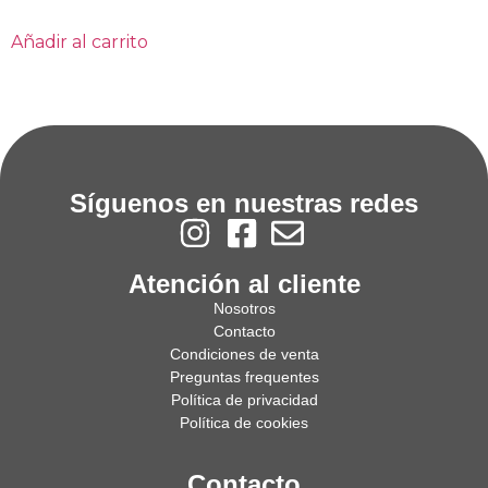
Añadir al carrito
Síguenos en nuestras redes
Atención al cliente
Nosotros
Contacto
Condiciones de venta
Preguntas frequentes
Política de privacidad
Política de cookies
Contacto