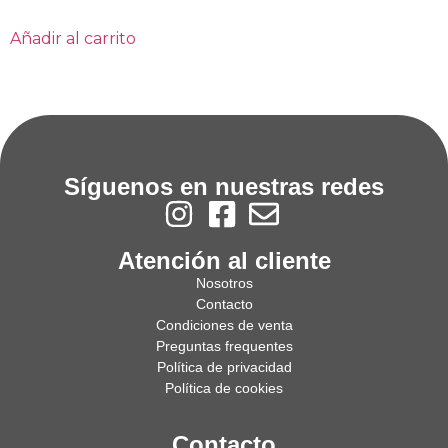
Añadir al carrito
Síguenos en nuestras redes
Atención al cliente
Nosotros
Contacto
Condiciones de venta
Preguntas frequentes
Política de privacidad
Política de cookies
Contacto