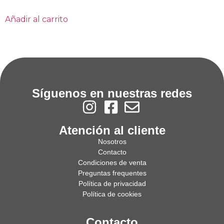
Añadir al carrito
Síguenos en nuestras redes
Atención al cliente
Nosotros
Contacto
Condiciones de venta
Preguntas frequentes
Política de privacidad
Política de cookies
Contacto