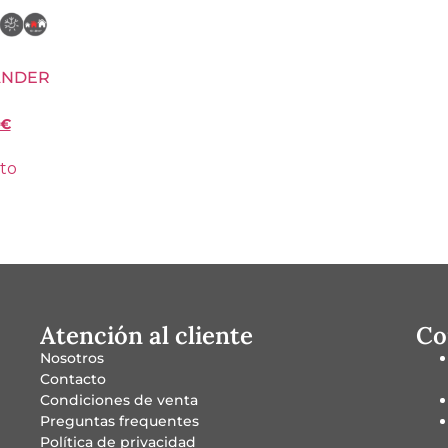
LANDER
€
ito
Atención al cliente
Co
Nosotros
Contacto
Condiciones de venta
Preguntas frequentes
Política de privacidad