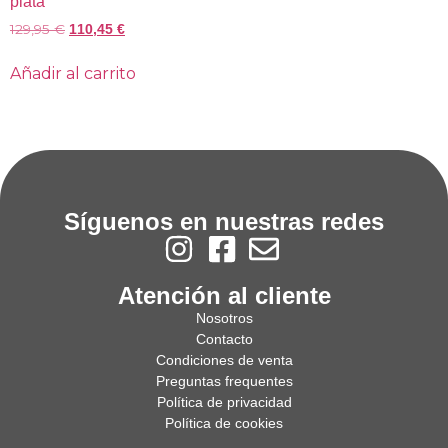
plata
129,95
€
110,45
€
Añadir al carrito
Síguenos en nuestras redes
Atención al cliente
Nosotros
Contacto
Condiciones de venta
Preguntas frequentes
Política de privacidad
Política de cookies