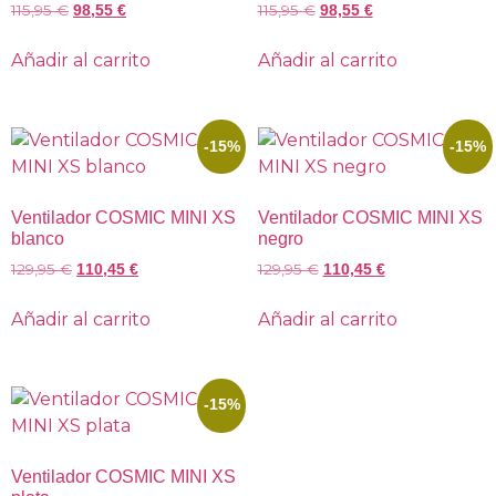
115,95
€
115,95
€
98,55
€
98,55
€
Añadir al carrito
Añadir al carrito
-15%
-15%
Ventilador COSMIC MINI XS
Ventilador COSMIC MINI XS
blanco
negro
129,95
€
129,95
€
110,45
€
110,45
€
Añadir al carrito
Añadir al carrito
-15%
Ventilador COSMIC MINI XS