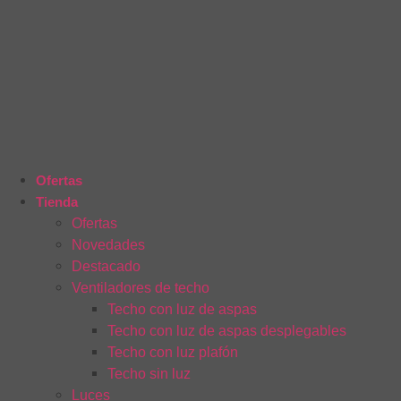
Ofertas
Tienda
Ofertas
Novedades
Destacado
Ventiladores de techo
Techo con luz de aspas
Techo con luz de aspas desplegables
Techo con luz plafón
Techo sin luz
Luces