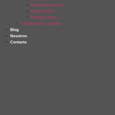
Hogar decoración
Hogar varios
Menaje varios…
Calefactores y estufas
Blog
Nosotros
Contacto