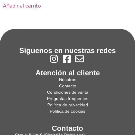
Añadir al carrito
Síguenos en nuestras redes
Atención al cliente
Nosotros
Contacto
Condiciones de venta
Preguntas frequentes
Política de privacidad
Política de cookies
Contacto